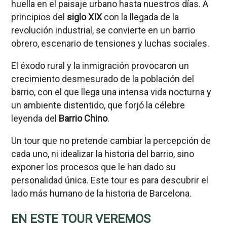
huella en el paisaje urbano hasta nuestros días. A
principios del
siglo XIX
con la llegada de la
revolución industrial, se convierte en un barrio
obrero, escenario de tensiones y luchas sociales.
El éxodo rural y la inmigración provocaron un
crecimiento desmesurado de la población del
barrio, con el que llega una intensa vida nocturna y
un ambiente distentido, que forjó la célebre
leyenda del
Barrio Chino
.
Un tour que no pretende cambiar la percepción de
cada uno, ni idealizar la historia del barrio, sino
exponer los procesos que le han dado su
personalidad única. Este tour es para descubrir el
lado más humano de la historia de Barcelona.
EN ESTE TOUR VEREMOS