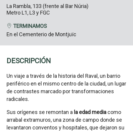
La Rambla, 133 (frente al Bar Núria)
Metro L1, L3 y FGC
TERMINAMOS
En el Cementerio de Montjuïc
DESCRIPCIÓN
Un viaje a través de la historia del Raval, un barrio
periférico en el mismo centro de la ciudad, un lugar
de contrastes marcado por transformaciones
radicales.
Sus orígenes se remontan a
la edad media
como
arrabal extramuros, una zona de campo donde se
levantaron conventos y hospitales, que dejaron su