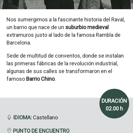
Nos sumergimos a la fascinante historia del Raval,
un barrio que nace de un
suburbio medieval
extramuros justo al lado de la famosa Rambla de
Barcelona.
Sede de multitud de conventos, donde se instalan
las primeras fábricas de la revolución industrial,
algunas de sus calles se transformaron en el
famoso
Barrio Chino
.
DURACIÓN
02.00 h
IDIOMA:
Castellano
PUNTO DE ENCUENTRO