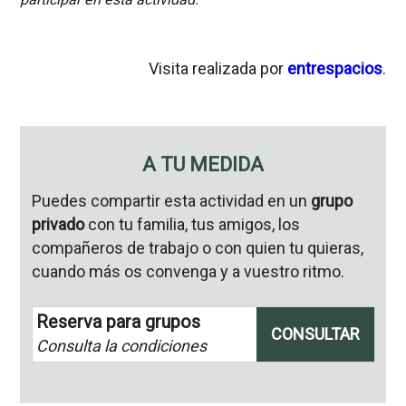
Visita realizada por
entrespacios
.
A TU MEDIDA
Puedes compartir esta actividad en un
grupo
privado
con tu familia, tus amigos, los
compañeros de trabajo o con quien tu quieras,
cuando más os convenga y a vuestro ritmo.
Reserva para grupos
CONSULTAR
Consulta la condiciones