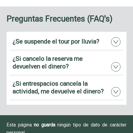
Preguntas Frecuentes (FAQ's)
¿Se suspende el tour por lluvia?
¿Si cancelo la reserva me
devuelven el dinero?
¿Si entrespacios cancela la
actividad, me devuelve el dinero?
Esta página
no guarda
ningún tipo de dato de carácter
personal.