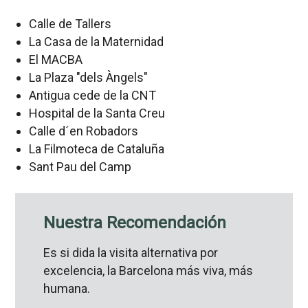
Calle de Tallers
La Casa de la Maternidad
El MACBA
La Plaza "dels Àngels"
Antigua cede de la CNT
Hospital de la Santa Creu
Calle d´en Robadors
La Filmoteca de Cataluña
Sant Pau del Camp
Nuestra Recomendación
Es si dida la visita alternativa por
excelencia, la Barcelona más viva, más
humana.