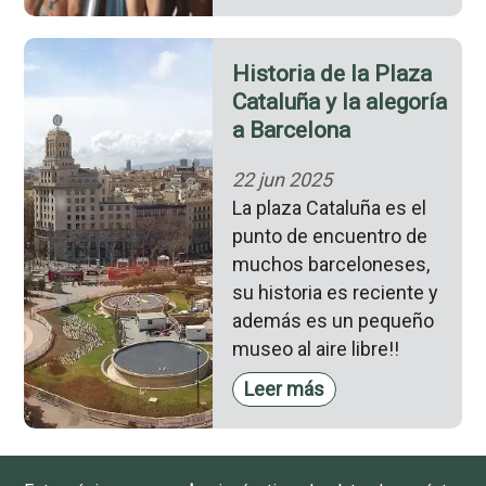
Historia de la Plaza
Cataluña y la alegoría
a Barcelona
22 jun 2025
La plaza Cataluña es el
punto de encuentro de
muchos barceloneses,
su historia es reciente y
además es un pequeño
museo al aire libre!!
Leer más