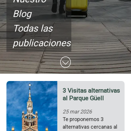
Blog
Todas las
publicaciones
3 Visitas alternativas
al Parque Güell
25 mar 2026
Te proponemos 3
alternativas cercanas al