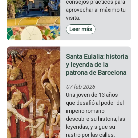
consejos prácticos para
aprovechar al máximo tu
visita.
Leer más
Santa Eulalia: historia
y leyenda de la
patrona de Barcelona
07 feb 2026
Una joven de 13 años
que desafió al poder del
imperio romano.
descubre su historia, las
leyendas, y sigue su
rastro por las calles,