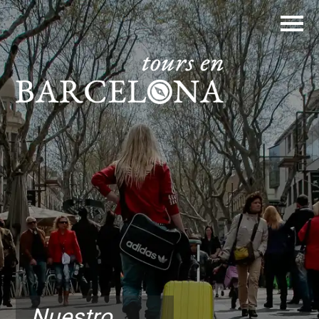
Nuestro