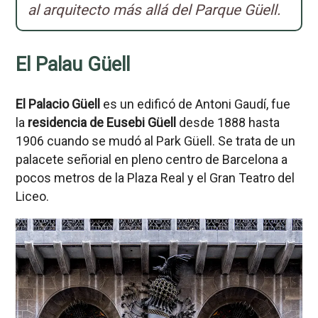
al arquitecto más allá del Parque Güell.
El Palau Güell
El Palacio Güell
es un edificó de Antoni Gaudí, fue
la
residencia de Eusebi Güell
desde 1888 hasta
1906 cuando se mudó al Park Güell. Se trata de un
palacete señorial en pleno centro de Barcelona a
pocos metros de la Plaza Real y el Gran Teatro del
Liceo.