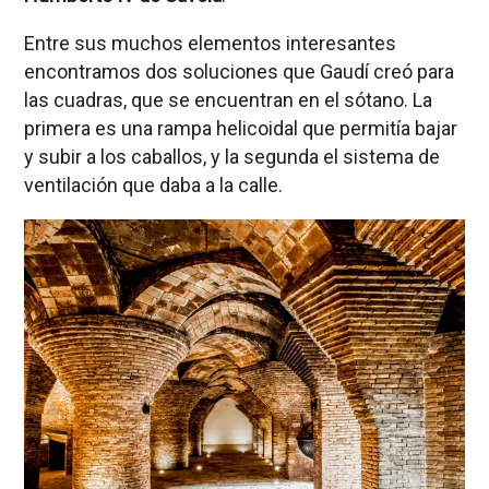
Entre sus muchos elementos interesantes
encontramos dos soluciones que Gaudí creó para
las cuadras, que se encuentran en el sótano. La
primera es una rampa helicoidal que permitía bajar
y subir a los caballos, y la segunda el sistema de
ventilación que daba a la calle.