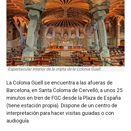
Espectacular interior de la cripta de la Colonia Güell
La Colonia Güell se encuentra a las afueras de
Barcelona, en Santa Coloma de Cervelló, a unos 25
minutos en tren de FGC desde la Plaza de España
(tiene estación propia). Dispone de un centro de
interpretación para hacer visitas guiadas o con
audioguía.