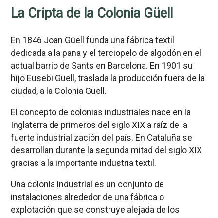
La Cripta de la Colonia Güell
En 1846 Joan Güell funda una fábrica textil
dedicada a la pana y el terciopelo de algodón en el
actual barrio de Sants en Barcelona. En 1901 su
hijo Eusebi Güell, traslada la producción fuera de la
ciudad, a la Colonia Güell.
El concepto de colonias industriales nace en la
Inglaterra de primeros del siglo XIX a raíz de la
fuerte industrialización del país. En Cataluña se
desarrollan durante la segunda mitad del siglo XIX
gracias a la importante industria textil.
Una colonia industrial es un conjunto de
instalaciones alrededor de una fábrica o
explotación que se construye alejada de los