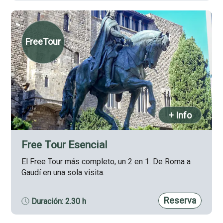
FreeTour
+ Info
Free Tour Esencial
El Free Tour más completo, un 2 en 1. De Roma a
Gaudí en una sola visita.
Reserva
Duración: 2.30 h