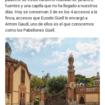
fuentes y una capilla que no ha llegado a nuestros
días. Hoy se conservan 3 de es los 4 accesos a la
finca, accesos que Eusebi Güell le encargó a
Antoni Gaudí, uno de ellos es el que conocemos
como los Pabellones Güell.