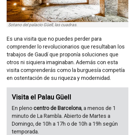
Sotano del palacio Güell, las cuadras.
Es una visita que no puedes perder para
comprender lo revolucionarios que resultaban los
trabajos de Gaudí que proponía soluciones que
otros ni siquiera imaginaban. Además con esta
visita comprenderás como la burguesía competía
en ostentación de su riqueza y modernidad.
Visita el Palau Güell
En pleno
centro de Barcelona
, a menos de 1
minuto de La Rambla. Abierto de Martes a
Domingo, de 10h a 17h o de 10h a 19h según
temporada.