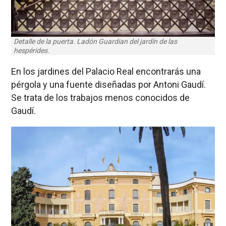
Detalle de la puerta. Ladón Guardian del jardín de las
hespérides.
En los jardines del Palacio Real encontrarás una
pérgola y una fuente diseñadas por Antoni Gaudí.
Se trata de los trabajos menos conocidos de
Gaudí.