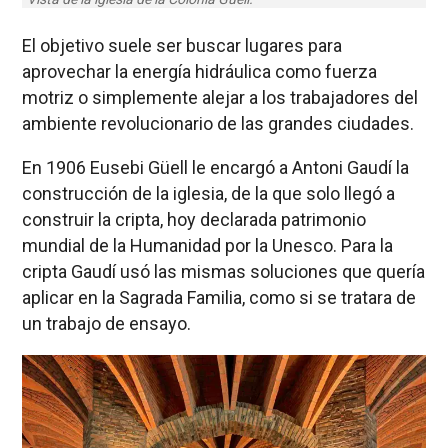
El objetivo suele ser buscar lugares para
aprovechar la energía hidráulica como fuerza
motriz o simplemente alejar a los trabajadores del
ambiente revolucionario de las grandes ciudades.
En 1906 Eusebi Güell le encargó a Antoni Gaudí la
construcción de la iglesia, de la que solo llegó a
construir la cripta, hoy declarada patrimonio
mundial de la Humanidad por la Unesco. Para la
cripta Gaudí usó las mismas soluciones que quería
aplicar en la Sagrada Familia, como si se tratara de
un trabajo de ensayo.