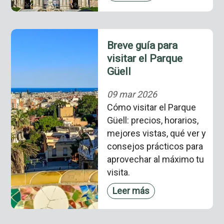
Breve guía para
visitar el Parque
Güell
09 mar 2026
Cómo visitar el Parque
Güell: precios, horarios,
mejores vistas, qué ver y
consejos prácticos para
aprovechar al máximo tu
visita.
Leer más