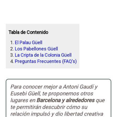
Tabla de Contenido
El Palau Güell
Los Pabellones Güell
La Cripta de la Colonia Güell
Preguntas Frecuentes (FAQ's)
Para conocer mejor a Antoni Gaudí y
Eusebi Güell, te proponemos otros
lugares en
Barcelona y alrededores
que
te permitirán descubrir cómo su
relación impulsó y dio libertad creativa