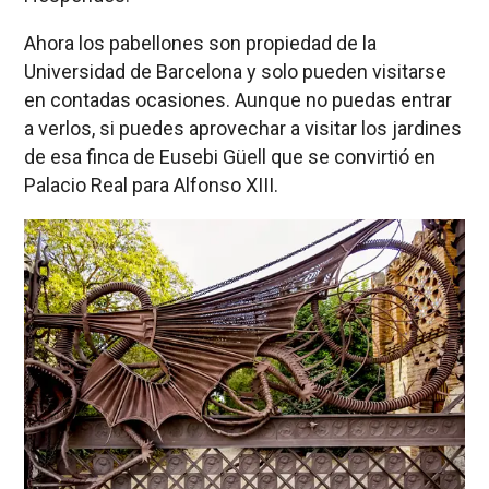
Ahora los pabellones son propiedad de la
Universidad de Barcelona y solo pueden visitarse
en contadas ocasiones. Aunque no puedas entrar
a verlos, si puedes aprovechar a visitar los jardines
de esa finca de Eusebi Güell que se convirtió en
Palacio Real para Alfonso XIII.