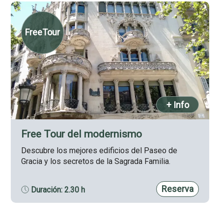
FreeTour
+ Info
Free Tour del modernismo
Descubre los mejores edificios del Paseo de
Gracia y los secretos de la Sagrada Familia.
Reserva
Duración: 2.30 h