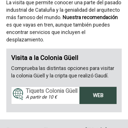
La visita que permite conocer una parte del pasado
industrial de Cataluña y la genialidad del arquitecto
más famoso del mundo.
Nuestra recomendación
es que vayas en tren, aunque también puedes
encontrar servicios que incluyen el
desplazamiento.
Visita a la Colonia Güell
Comprueba las distintas opciones para visitar
la colonia Güell y la cripta que realizó Gaudí.
Tiquets Colonia Güell
WEB
A partir de 10 €