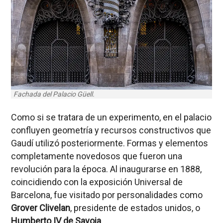
Fachada del Palacio Güell.
Como si se tratara de un experimento, en el palacio
confluyen geometría y recursos constructivos que
Gaudí utilizó posteriormente. Formas y elementos
completamente novedosos que fueron una
revolución para la época. Al inaugurarse en 1888,
coincidiendo con la exposición Universal de
Barcelona, fue visitado por personalidades como
Grover Clivelan
, presidente de estados unidos, o
Humberto IV de Savoia
.