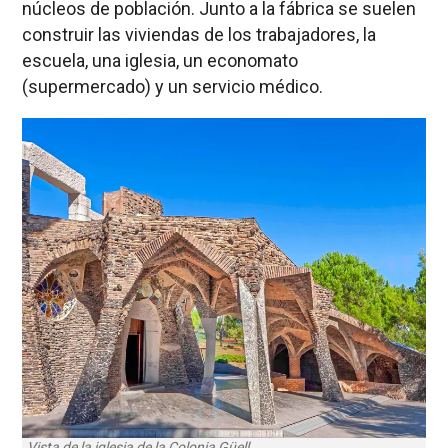
núcleos de población. Junto a la fábrica se suelen
construir las viviendas de los trabajadores, la
escuela, una iglesia, un economato
(supermercado) y un servicio médico.
Vista de la iglesia de la Colonia Güell.