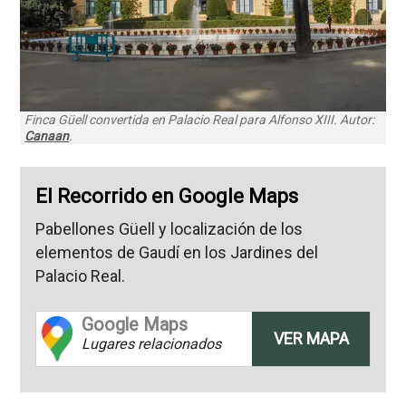
Finca Güell convertida en Palacio Real para Alfonso XIII. Autor:
Canaan
.
El Recorrido en Google Maps
Pabellones Güell y localización de los
elementos de Gaudí en los Jardines del
Palacio Real.
Google Maps
VER MAPA
Lugares relacionados