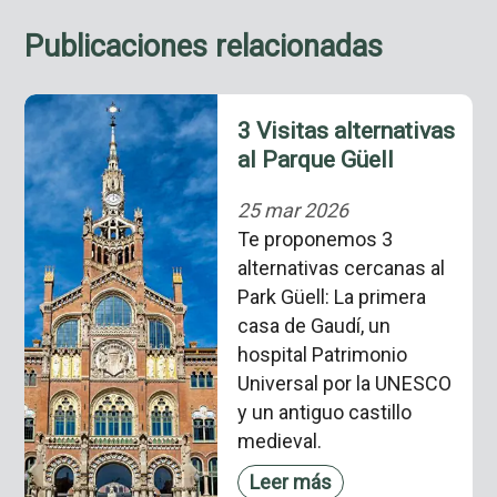
Publicaciones relacionadas
3 Visitas alternativas
al Parque Güell
25 mar 2026
Te proponemos 3
alternativas cercanas al
Park Güell: La primera
casa de Gaudí, un
hospital Patrimonio
Universal por la UNESCO
y un antiguo castillo
medieval.
Leer más