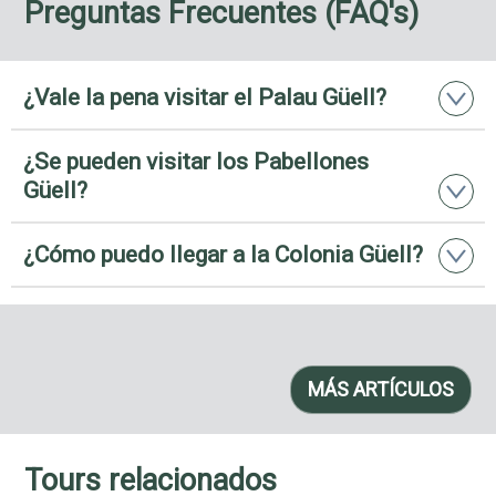
Preguntas Frecuentes (FAQ's)
¿Vale la pena visitar el Palau Güell?
¿Se pueden visitar los Pabellones
Güell?
¿Cómo puedo llegar a la Colonia Güell?
MÁS ARTÍCULOS
Tours relacionados