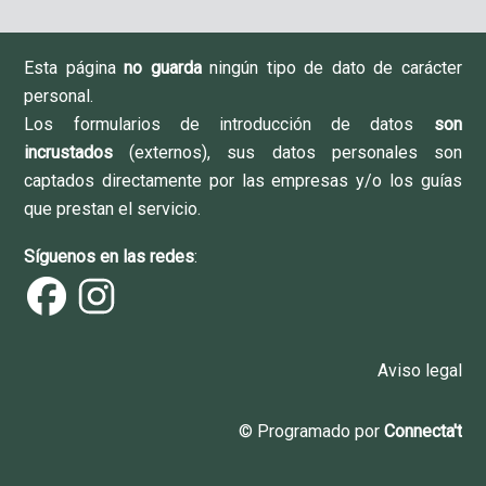
Esta página
no guarda
ningún tipo de dato de carácter
personal.
Los formularios de introducción de datos
son
incrustados
(externos), sus datos personales son
captados directamente por las empresas y/o los guías
que prestan el servicio.
Síguenos en las redes
:
Aviso legal
© Programado por
Connecta't