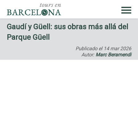
Gaudí y Güell: sus obras más allá del
Parque Güell
Publicado el
14 mar 2026
Autor:
Marc Beramendi