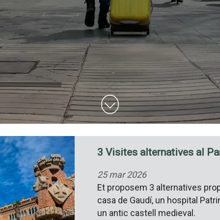
3 Visites alternatives al Pa
25 mar 2026
Et proposem 3 alternatives prop
casa de Gaudí, un hospital Patr
un antic castell medieval.