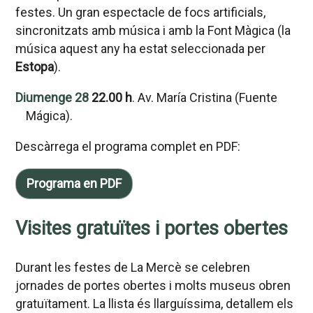
festes. Un gran espectacle de focs artificials,
sincronitzats amb música i amb la Font Màgica (la
música aquest any ha estat seleccionada per
Estopa
).
Diumenge 28
22.00 h
. Av. María Cristina (Fuente
Mágica).
Descàrrega el programa complet en PDF:
Programa en PDF
Visites gratuïtes i portes obertes
Durant les festes de La Mercè se celebren
jornades de portes obertes i molts museus obren
gratuïtament. La llista és llarguíssima, detallem els