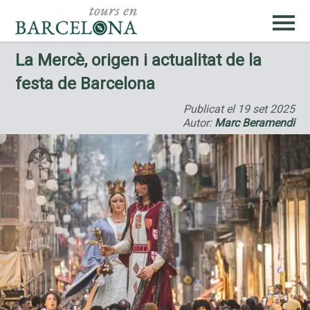
La Mercè, origen i actualitat de la
festa de Barcelona
Publicat el
19 set 2025
Autor:
Marc Beramendi