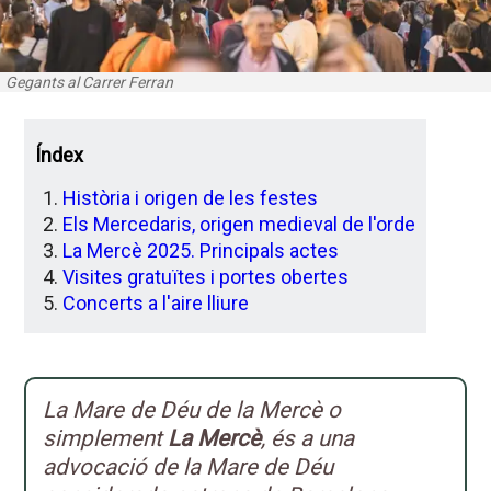
Gegants al Carrer Ferran
Índex
Història i origen de les festes
Els Mercedaris, origen medieval de l'orde
La Mercè 2025. Principals actes
Visites gratuïtes i portes obertes
Concerts a l'aire lliure
La Mare de Déu de la Mercè o
simplement
La Mercè
, és a una
advocació de la Mare de Déu