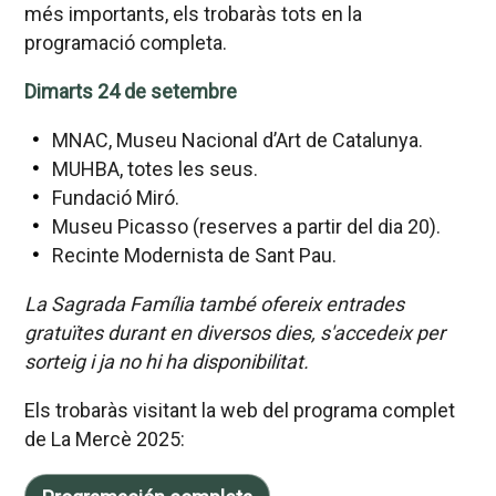
més importants, els trobaràs tots en la
programació completa.
Dimarts 24 de setembre
MNAC, Museu Nacional d’Art de Catalunya.
MUHBA, totes les seus.
Fundació Miró.
Museu Picasso (reserves a partir del dia 20).
Recinte Modernista de Sant Pau.
La Sagrada Família també ofereix entrades
gratuïtes durant en diversos dies, s'accedeix per
sorteig i ja no hi ha disponibilitat.
Els trobaràs visitant la web del programa complet
de La Mercè 2025: