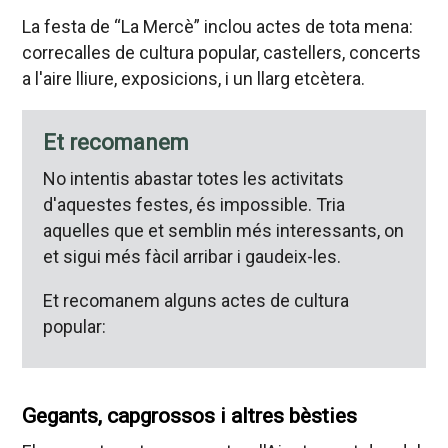
La festa de “La Mercè” inclou actes de tota mena:
correcalles de cultura popular, castellers, concerts
a l'aire lliure, exposicions, i un llarg etcètera.
Et recomanem
No intentis abastar totes les activitats
d'aquestes festes, és impossible. Tria
aquelles que et semblin més interessants, on
et sigui més fàcil arribar i gaudeix-les.
Et recomanem alguns actes de cultura
popular:
Gegants, capgrossos i altres bèsties