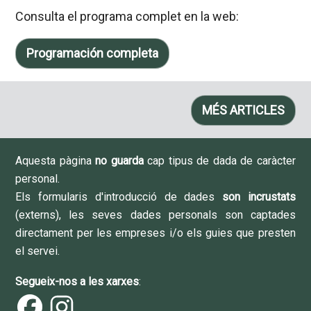
Consulta el programa complet en la web:
Programación completa
MÉS ARTICLES
Aquesta pàgina
no guarda
cap tipus de dada de caràcter
personal.
Els formularis d'introducció de dades
son incrustats
(externs), les seves dades personals son captades
directament per les empreses i/o els guies que presten
el servei.
Segueix-nos a les xarxes
: