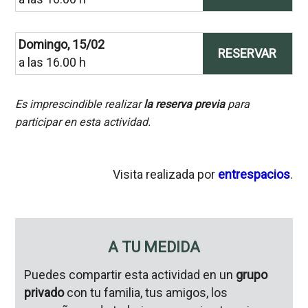
Domingo, 15/02
RESERVAR
a las 16.00 h
Es imprescindible realizar
la reserva previa
para
participar en esta actividad.
Visita realizada por
entrespacios
.
A TU MEDIDA
Puedes compartir esta actividad en un
grupo
privado
con tu familia, tus amigos, los