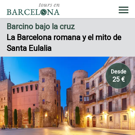
Barcino bajo la cruz
La Barcelona romana y el mito de
Santa Eulalia
Desde
25 €