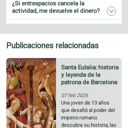
¿Si entrespacios cancela la
actividad, me devuelve el dinero?
Publicaciones relacionadas
Santa Eulalia: historia
y leyenda de la
patrona de Barcelona
07 feb 2026
Una joven de 13 años
que desafió al poder del
imperio romano.
descubre su historia, las