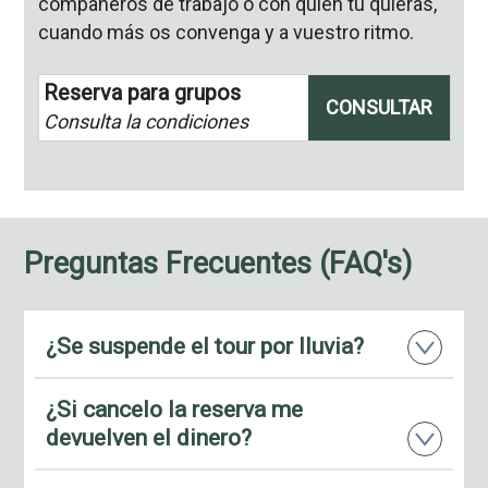
compañeros de trabajo o con quien tu quieras,
cuando más os convenga y a vuestro ritmo.
Reserva para grupos
CONSULTAR
Consulta la condiciones
Preguntas Frecuentes (FAQ's)
¿Se suspende el tour por lluvia?
¿Si cancelo la reserva me
devuelven el dinero?