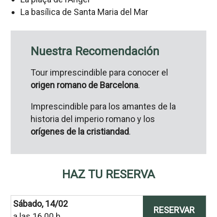
La basílica de Santa Maria del Mar
Nuestra Recomendación
Tour imprescindible para conocer el
origen romano de Barcelona
.
Imprescindible para los amantes de la
historia del imperio romano y los
orígenes de la cristiandad
.
HAZ TU RESERVA
Sábado, 14/02
RESERVAR
a las 16.00 h