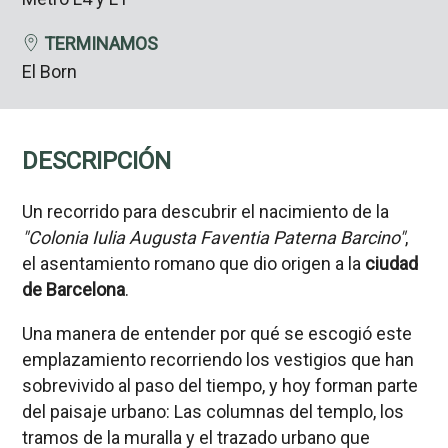
TERMINAMOS
El Born
DESCRIPCIÓN
Un recorrido para descubrir el nacimiento de la
"Colonia Iulia Augusta Faventia Paterna Barcino"
,
el asentamiento romano que dio origen a la
ciudad
de Barcelona
.
Una manera de entender por qué se escogió este
emplazamiento recorriendo los vestigios que han
sobrevivido al paso del tiempo, y hoy forman parte
del paisaje urbano: Las columnas del templo, los
tramos de la muralla y el trazado urbano que