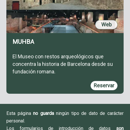
Web
MUHBA
El Museo con restos arqueológicos que
concentra la historia de Barcelona desde su
fundación romana.
Reservar
Esta página
no guarda
ningún tipo de dato de carácter
personal.
Los formularios de introducción de datos
son